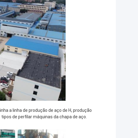
inha a linha de produção de aço de H, produção
 tipos de perfilar máquinas da chapa de aço.