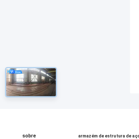
sobre
armazém de estrutura de aç