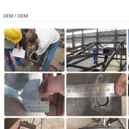
OEM / ODM