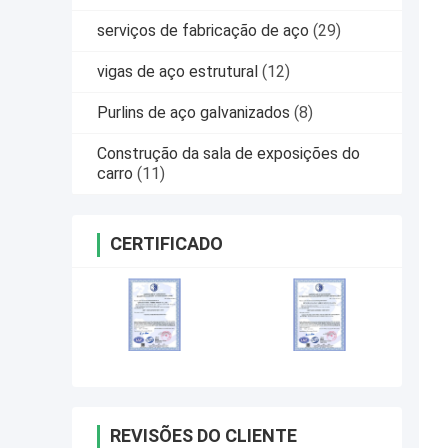
serviços de fabricação de aço
(29)
vigas de aço estrutural
(12)
Purlins de aço galvanizados
(8)
Construção da sala de exposições do
carro
(11)
CERTIFICADO
REVISÕES DO CLIENTE