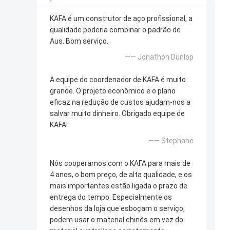
KAFA é um construtor de aço profissional, a
qualidade poderia combinar o padrão de
Aus. Bom serviço.
—— Jonathon Dunlop
A equipe do coordenador de KAFA é muito
grande. O projeto econômico e o plano
eficaz na redução de custos ajudam-nos a
salvar muito dinheiro. Obrigado equipe de
KAFA!
—— Stephane
Nós cooperamos com o KAFA para mais de
4 anos, o bom preço, de alta qualidade, e os
mais importantes estão ligada o prazo de
entrega do tempo. Especialmente os
desenhos da loja que esboçam o serviço,
podem usar o material chinês em vez do