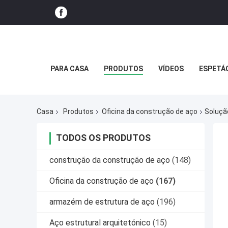
PARA CASA
PRODUTOS
VÍDEOS
ESPETÁ
Casa
Produtos
Oficina da construção de aço
Soluçã
TODOS OS PRODUTOS
construção da construção de aço
(148)
Oficina da construção de aço
(167)
armazém de estrutura de aço
(196)
Aço estrutural arquitetónico
(15)