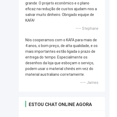
grande. O projeto econômico e o plano
eficaz na redução de custos ajudam-nos a
salvar muito dinheiro. Obrigado equipe de
KAFA!
—— Stephane
Nós cooperamos com o KAFA para mais de
4 anos, o bom preço, de alta qualidade, e os
mais importantes estão ligada o prazo de
entrega do tempo. Especialmente os
desenhos da loja que esboçam o serviço,
podem usar o material chinês em vez do
material australiano corretamente.
—— James
ESTOU CHAT ONLINE AGORA