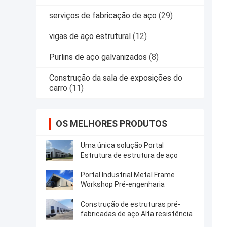
serviços de fabricação de aço
(29)
vigas de aço estrutural
(12)
Purlins de aço galvanizados
(8)
Construção da sala de exposições do
carro
(11)
OS MELHORES PRODUTOS
Uma única solução Portal
Estrutura de estrutura de aço
Portal Industrial Metal Frame
Workshop Pré-engenharia
Construção de estruturas pré-
fabricadas de aço Alta resistência