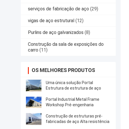
serviços de fabricação de aço
(29)
vigas de aço estrutural
(12)
Purlins de aço galvanizados
(8)
Construção da sala de exposições do
carro
(11)
OS MELHORES PRODUTOS
Uma única solução Portal
Estrutura de estrutura de aço
Portal Industrial Metal Frame
Workshop Pré-engenharia
Construção de estruturas pré-
fabricadas de aço Alta resistência