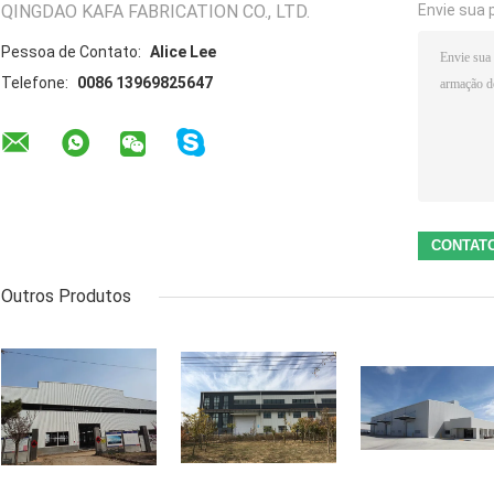
QINGDAO KAFA FABRICATION CO., LTD.
Envie sua 
Pessoa de Contato:
Alice Lee
Telefone:
0086 13969825647
Outros Produtos