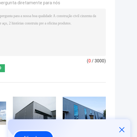
pergunta diretamente para nós
(
0
/ 3000)