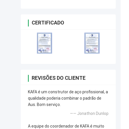
CERTIFICADO
REVISÕES DO CLIENTE
KAFA é um construtor de aço profissional, a
qualidade poderia combinar o padrão de
Aus. Bom serviço.
—— Jonathon Dunlop
A equipe do coordenador de KAFA é muito