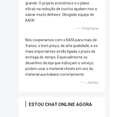
grande. O projeto econômico e o plano
eficaz na redução de custos ajudam-nos a
salvar muito dinheiro. Obrigado equipe de
KAFA!
—— Stephane
Nós cooperamos com o KAFA para mais de
4 anos, o bom preço, de alta qualidade, e os
mais importantes estão ligada o prazo de
entrega do tempo. Especialmente os
desenhos da loja que esboçam o serviço,
podem usar o material chinês em vez do
material australiano corretamente.
—— James
ESTOU CHAT ONLINE AGORA