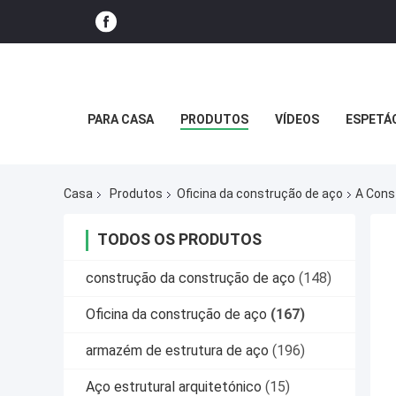
PARA CASA
PRODUTOS
VÍDEOS
ESPETÁ
Casa
Produtos
Oficina da construção de aço
A Const
TODOS OS PRODUTOS
construção da construção de aço
(148)
Oficina da construção de aço
(167)
armazém de estrutura de aço
(196)
Aço estrutural arquitetónico
(15)